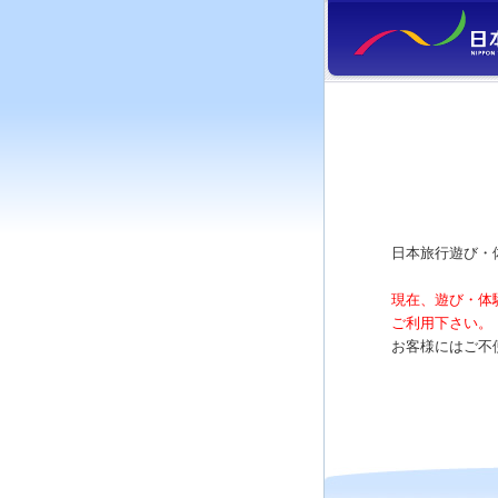
日本旅行遊び・
現在、遊び・体
ご利用下さい。
お客様にはご不