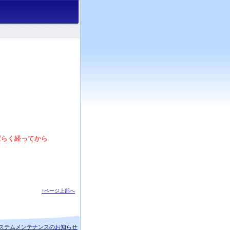
ばらく経ってから
↑ページ上部へ
ステムメンテナンスのお知らせ