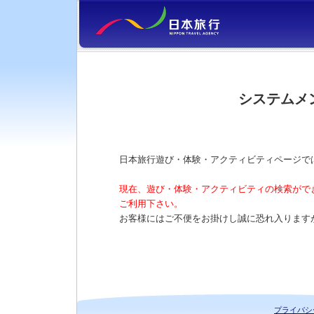
システムメ
日本旅行遊び・体験・アクティビティページで
現在、遊び・体験・アクティビティの検索がで
ご利用下さい。
お客様にはご不便をお掛けし誠に恐れ入ります
プライバシ