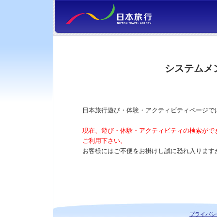
システムメ
日本旅行遊び・体験・アクティビティページで
現在、遊び・体験・アクティビティの検索がで
ご利用下さい。
お客様にはご不便をお掛けし誠に恐れ入ります
プライバシ