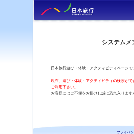
システムメ
日本旅行遊び・体験・アクティビティページで
現在、遊び・体験・アクティビティの検索がで
ご利用下さい。
お客様にはご不便をお掛けし誠に恐れ入ります
プライバシ