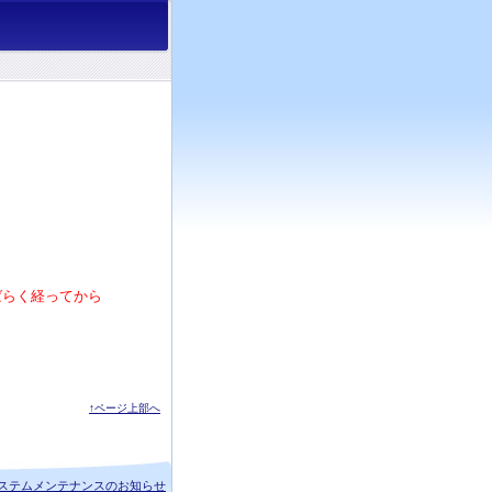
ばらく経ってから
↑ページ上部へ
ステムメンテナンスのお知らせ