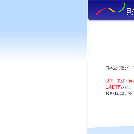
日本旅行遊び・
現在、遊び・体
ご利用下さい。
お客様にはご不