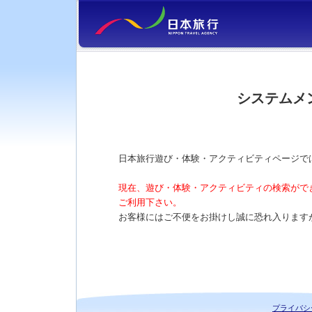
システムメ
日本旅行遊び・体験・アクティビティページで
現在、遊び・体験・アクティビティの検索がで
ご利用下さい。
お客様にはご不便をお掛けし誠に恐れ入ります
プライバシ