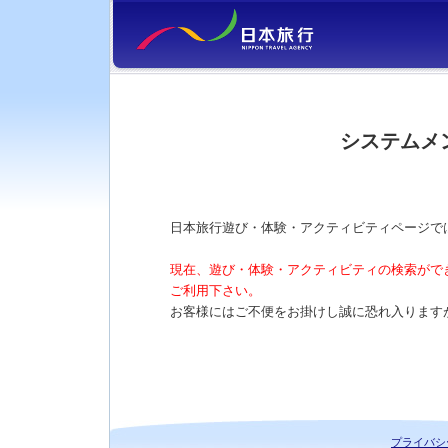
システムメ
日本旅行遊び・体験・アクティビティページで
現在、遊び・体験・アクティビティの検索がで
ご利用下さい。
お客様にはご不便をお掛けし誠に恐れ入ります
プライバシ