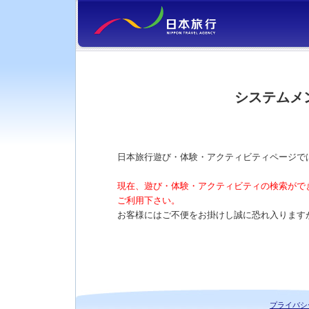
システムメ
日本旅行遊び・体験・アクティビティページで
現在、遊び・体験・アクティビティの検索がで
ご利用下さい。
お客様にはご不便をお掛けし誠に恐れ入ります
プライバシ