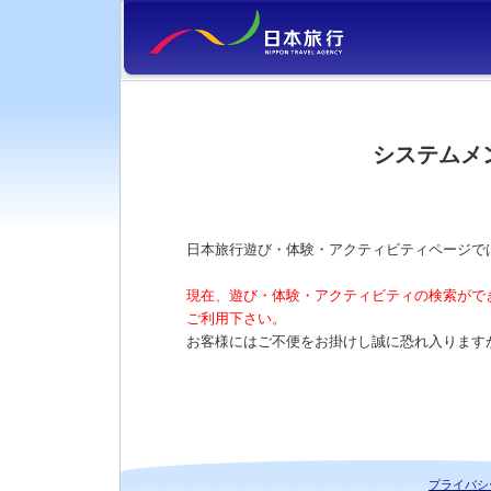
システムメ
日本旅行遊び・体験・アクティビティページで
現在、遊び・体験・アクティビティの検索がで
ご利用下さい。
お客様にはご不便をお掛けし誠に恐れ入ります
プライバシ