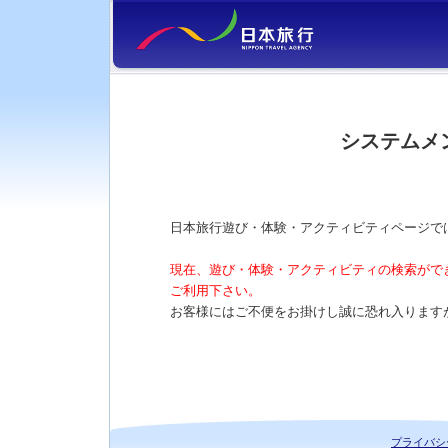
システムメ
日本旅行遊び・体験・アクティビティページで
現在、遊び・体験・アクティビティの検索がで
ご利用下さい。
お客様にはご不便をお掛けし誠に恐れ入ります
プライバシ