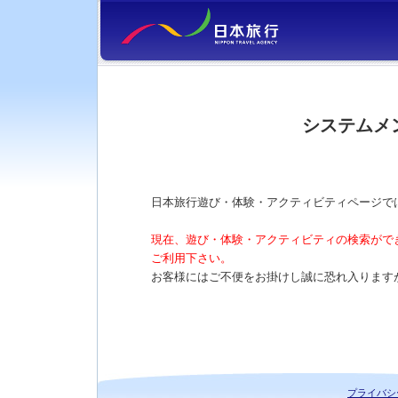
システムメ
日本旅行遊び・体験・アクティビティページで
現在、遊び・体験・アクティビティの検索がで
ご利用下さい。
お客様にはご不便をお掛けし誠に恐れ入ります
プライバシ