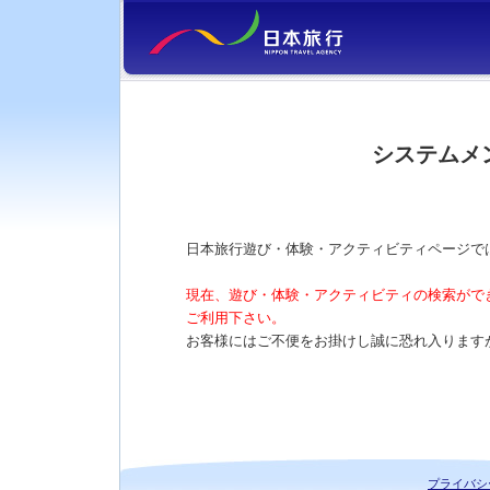
システムメ
日本旅行遊び・体験・アクティビティページで
現在、遊び・体験・アクティビティの検索がで
ご利用下さい。
お客様にはご不便をお掛けし誠に恐れ入ります
プライバシ