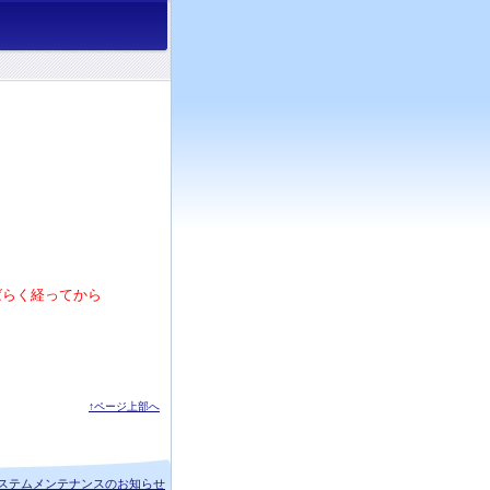
ばらく経ってから
↑ページ上部へ
ステムメンテナンスのお知らせ