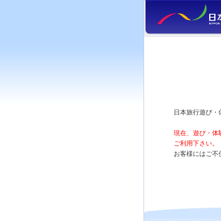
日本旅行遊び・
現在、遊び・体
ご利用下さい。
お客様にはご不