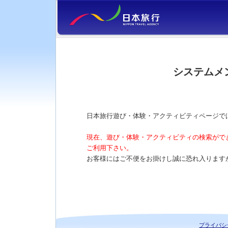
システムメ
日本旅行遊び・体験・アクティビティページで
現在、遊び・体験・アクティビティの検索がで
ご利用下さい。
お客様にはご不便をお掛けし誠に恐れ入ります
プライバシ