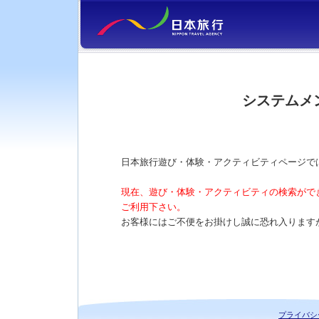
システムメ
日本旅行遊び・体験・アクティビティページで
現在、遊び・体験・アクティビティの検索がで
ご利用下さい。
お客様にはご不便をお掛けし誠に恐れ入ります
プライバシ