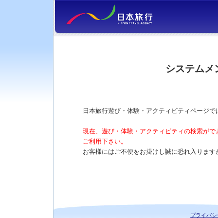
システムメ
日本旅行遊び・体験・アクティビティページで
現在、遊び・体験・アクティビティの検索がで
ご利用下さい。
お客様にはご不便をお掛けし誠に恐れ入ります
プライバシ