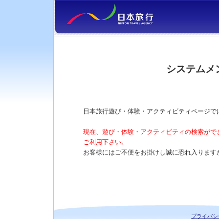
システムメ
日本旅行遊び・体験・アクティビティページで
現在、遊び・体験・アクティビティの検索がで
ご利用下さい。
お客様にはご不便をお掛けし誠に恐れ入ります
プライバシ