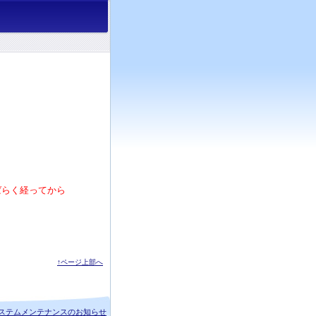
ばらく経ってから
↑ページ上部へ
ステムメンテナンスのお知らせ