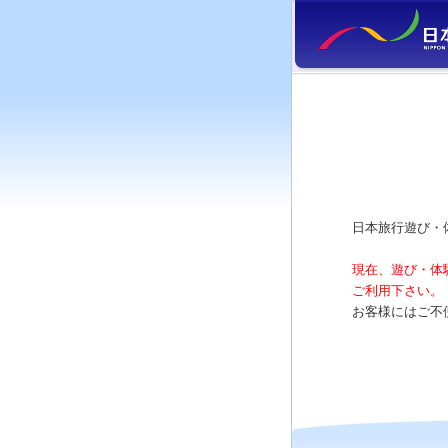
日本旅行遊び・
現在、遊び・体
ご利用下さい。
お客様にはご不