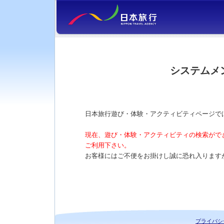
システムメ
日本旅行遊び・体験・アクティビティページで
現在、遊び・体験・アクティビティの検索がで
ご利用下さい。
お客様にはご不便をお掛けし誠に恐れ入ります
プライバシ