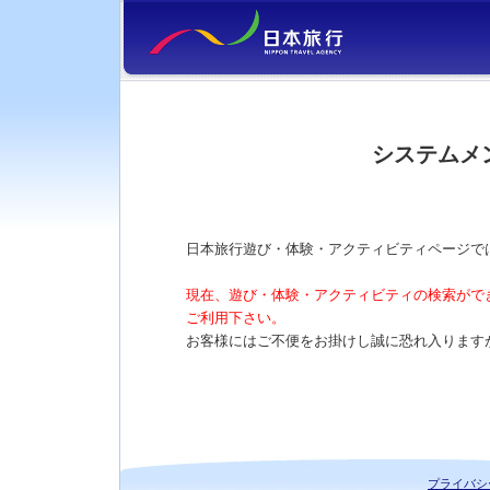
システムメ
日本旅行遊び・体験・アクティビティページで
現在、遊び・体験・アクティビティの検索がで
ご利用下さい。
お客様にはご不便をお掛けし誠に恐れ入ります
プライバシ