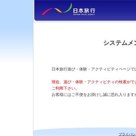
システムメ
日本旅行遊び・体験・アクティビティページで
現在、遊び・体験・アクティビティの検索がで
ご利用下さい。
お客様にはご不便をお掛けし誠に恐れ入ります
プライバシ