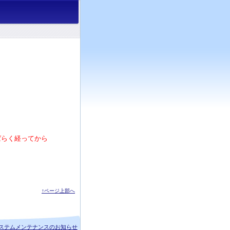
ばらく経ってから
↑ページ上部へ
ステムメンテナンスのお知らせ