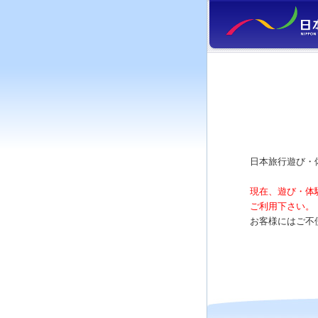
日本旅行遊び・
現在、遊び・体
ご利用下さい。
お客様にはご不