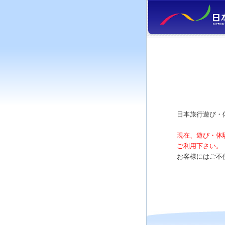
日本旅行遊び・
現在、遊び・体
ご利用下さい。
お客様にはご不