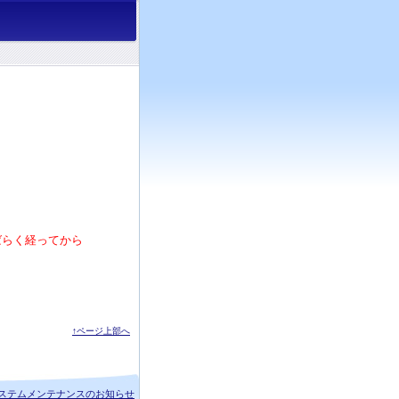
ばらく経ってから
↑ページ上部へ
ステムメンテナンスのお知らせ