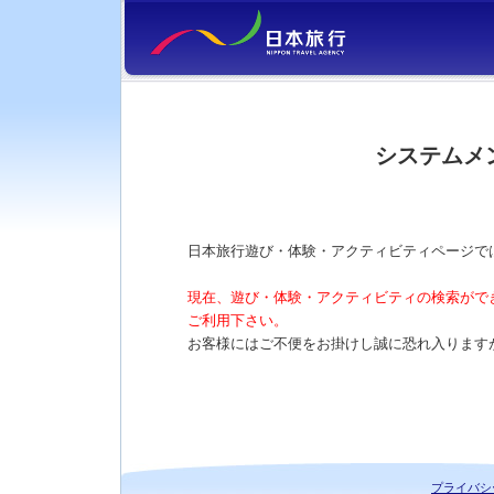
システムメ
日本旅行遊び・体験・アクティビティページで
現在、遊び・体験・アクティビティの検索がで
ご利用下さい。
お客様にはご不便をお掛けし誠に恐れ入ります
プライバシ