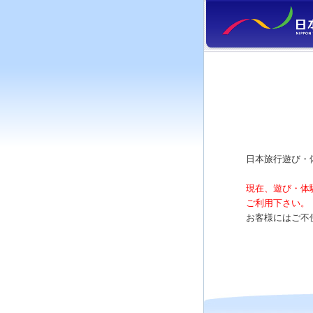
日本旅行遊び・
現在、遊び・体
ご利用下さい。
お客様にはご不