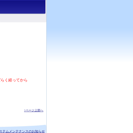
ばらく経ってから
↑ページ上部へ
ステムメンテナンスのお知らせ