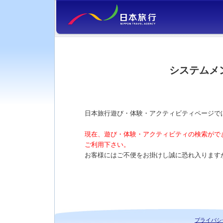
システムメ
日本旅行遊び・体験・アクティビティページで
現在、遊び・体験・アクティビティの検索がで
ご利用下さい。
お客様にはご不便をお掛けし誠に恐れ入ります
プライバシ