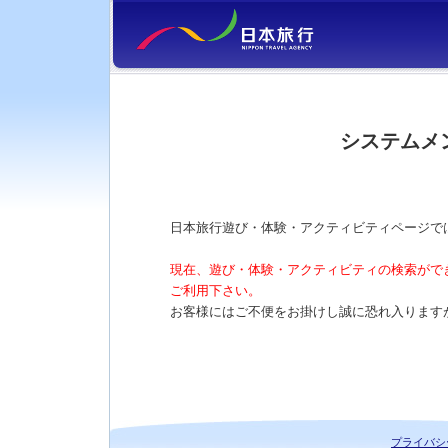
システムメ
日本旅行遊び・体験・アクティビティページで
現在、遊び・体験・アクティビティの検索がで
ご利用下さい。
お客様にはご不便をお掛けし誠に恐れ入ります
プライバシ