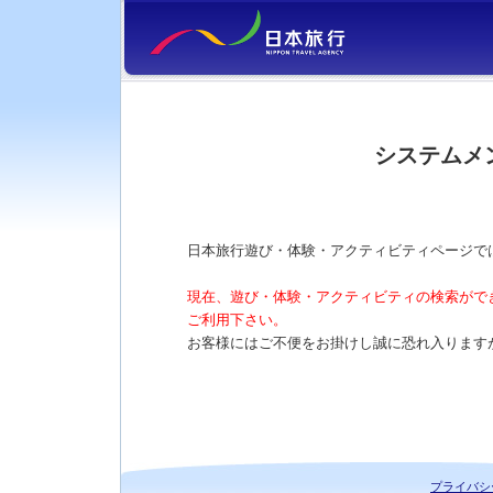
システムメ
日本旅行遊び・体験・アクティビティページで
現在、遊び・体験・アクティビティの検索がで
ご利用下さい。
お客様にはご不便をお掛けし誠に恐れ入ります
プライバシ