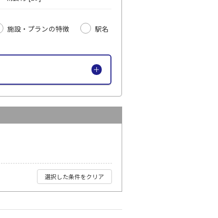
施設・プランの特徴
駅名
選択した条件をクリア