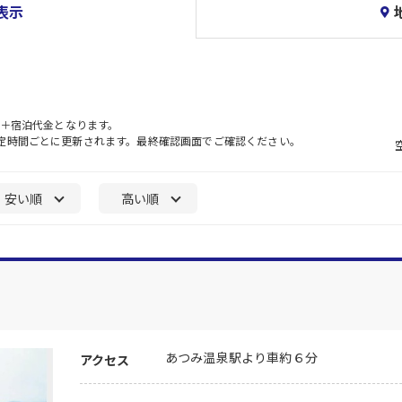
表示
）＋宿泊代金となります。
一定時間ごとに更新されます。最終確認画面でご確認ください。
安い順
高い順
あつみ温泉駅より車約６分
アクセス