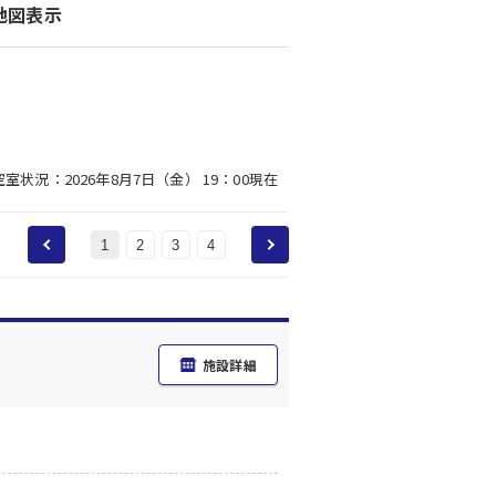
地図表示
空室状況：2026年8月7日（金） 19：00現在
1
2
3
4
施設詳細