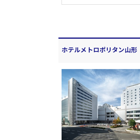
ホテルメトロポリタン山形