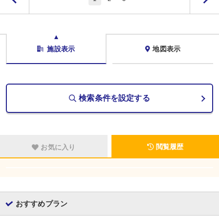
施設表示
地図表示
検索条件を設定する
閲覧履歴
お気に入り
おすすめプラン