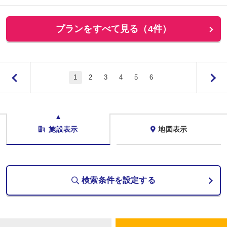
プランをすべて見る（4件）
1
2
3
4
5
6
施設表示
地図表示
検索条件を設定する