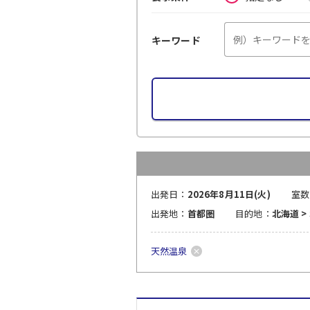
キーワード
出発日：
2026年8月11日(火)
室数
出発地：
首都圏
目的地：
北海道 >
天然温泉