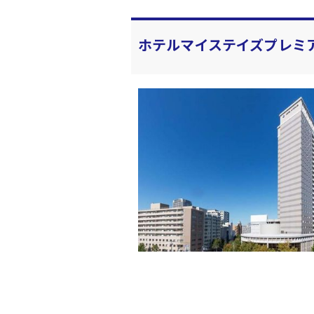
ホテルマイステイズプレミ