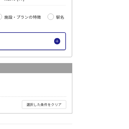
施設・プランの特徴
駅名
選択した条件をクリア