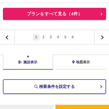
プランをすべて見る（4件）
1
2
3
4
5
6
施設表示
地図表示
検索条件を設定する