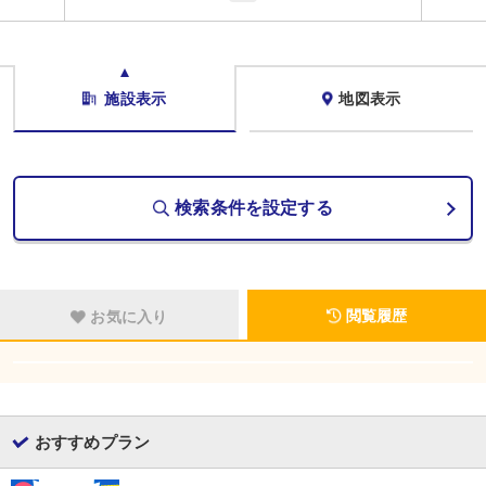
施設表示
地図表示
検索条件を設定する
閲覧履歴
お気に入り
おすすめプラン