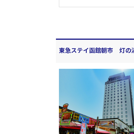
東急ステイ函館朝市 灯の