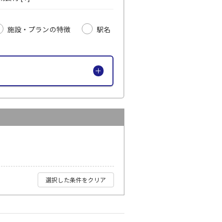
施設・プランの特徴
駅名
選択した条件をクリア