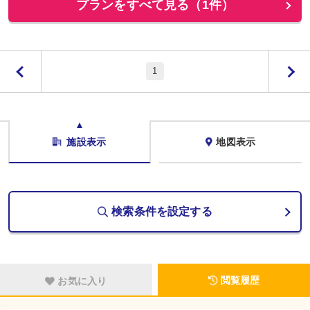
プランをすべて見る（1件）
1
施設表示
地図表示
検索条件を設定する
閲覧履歴
お気に入り