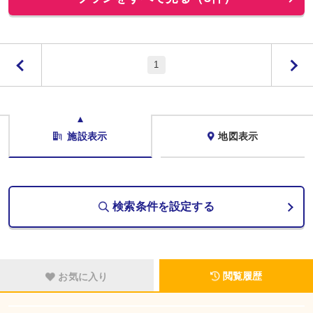
1
施設表示
地図表示
検索条件を設定する
閲覧履歴
お気に入り