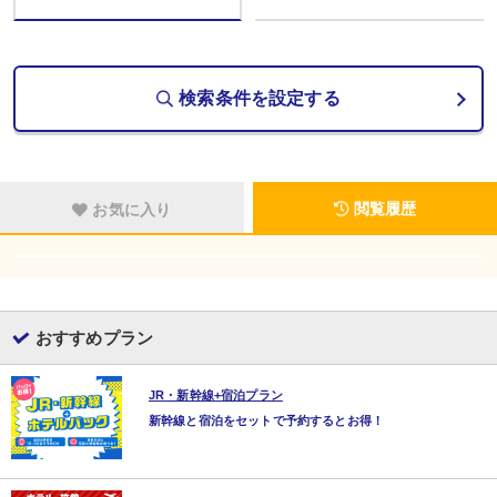
検索条件を設定する
閲覧履歴
お気に入り
おすすめプラン
JR・新幹線+宿泊プラン
新幹線と宿泊をセットで予約するとお得！