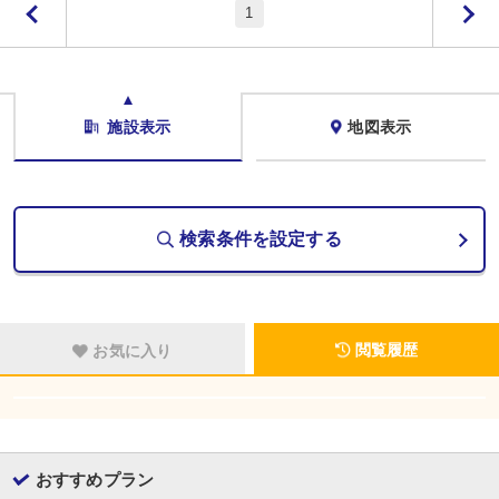
1
施設表示
地図表示
検索条件を設定する
閲覧履歴
お気に入り
おすすめプラン