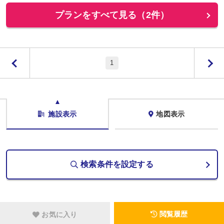
プランをすべて見る（2件）
1
施設表示
地図表示
検索条件を設定する
閲覧履歴
お気に入り