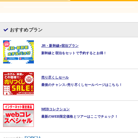
おすすめプラン
JR・新幹線+宿泊プラン
新幹線と宿泊をセットで予約するとお得！
売り尽くしセール
最後のチャンス♪売り尽くしセールページはこちら！
WEBコレクション
最新のWEB限定価格とツアーはここでチェック！