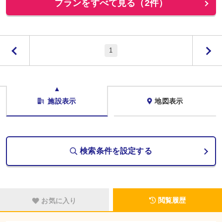
プランをすべて見る（2件）
1
施設表示
地図表示
検索条件を設定する
閲覧履歴
お気に入り