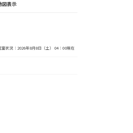
地図表示
空室状況：2026年8月8日（土） 04：00現在