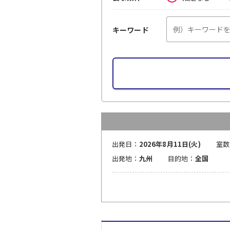
キーワード
出発日：
2026年8月11日(火)
室数
出発地：
九州
目的地：
全国