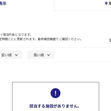
表示
）＋宿泊代金となります。
一定時間ごとに更新されます。最終確認画面でご確認ください。
安い順
高い順
該当する施設がありません。