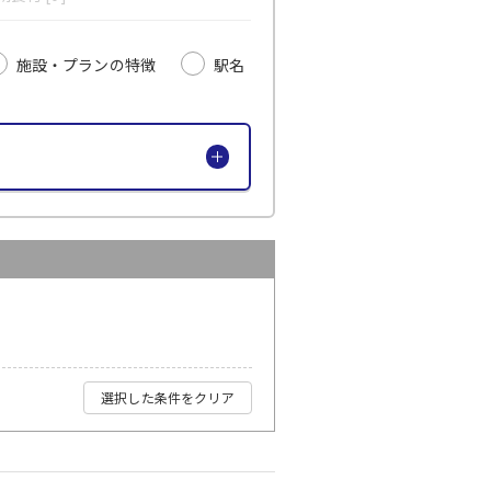
施設・プランの特徴
駅名
選択した条件をクリア