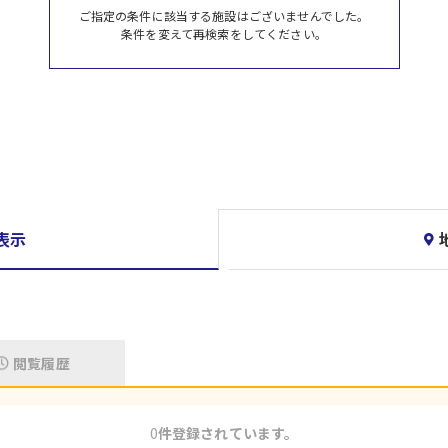
ご指定の条件に該当する施設はございませんでした。
条件を変えて再検索をしてください。
表示
閲覧履歴
0
件登録されています。