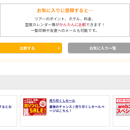
お気に入りに登録すると…
ツアーのポイント、ホテル、料金、
空席カレンダー等が
かんたんに比較
できます！
一覧印刷や友達へのメールも可能です。
比較する
お気に入り一覧
売り尽くしセール
するとお
最後のチャンス♪売り尽くしセールペ
ージはこちら！