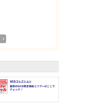
WEBコレクション
最新のWEB限定価格とツアーはここで
チェック！