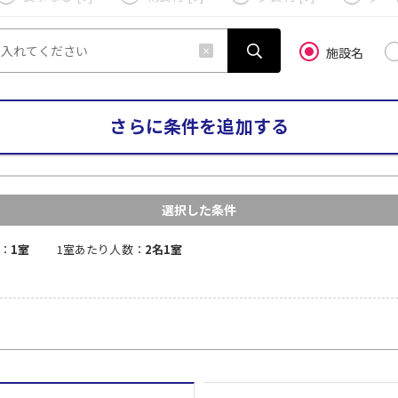
施設名
さらに条件を追加する
選択した条件
：
1室
1室あたり人数：
2名1室