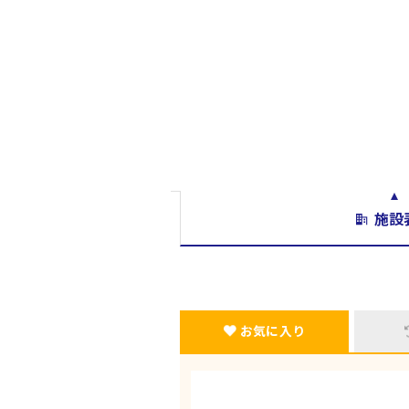
施設
お気に入り