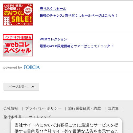
売り尽くしセール
最後のチャンス♪売り尽くしセールページはこちら！
WEBコレクション
最新のWEB限定価格とツアーはここでチェック！
ページ上部へ
会社情報
プライバシーポリシー
旅行業登録票・約款
規約集
旅行条件書
サイトマップ
当社サイト内においてお客様ごとに最適なサービスを提
供する目的及び当社サイト外で最適な広告を表示するこ