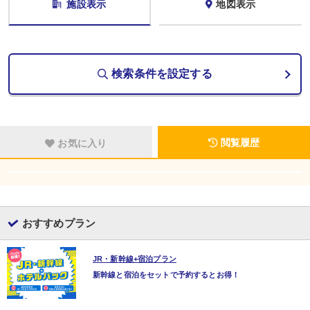
施設表示
地図表示
検索条件を設定する
閲覧履歴
お気に入り
おすすめプラン
JR・新幹線+宿泊プラン
新幹線と宿泊をセットで予約するとお得！