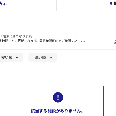
表示
）＋宿泊代金となります。
一定時間ごとに更新されます。最終確認画面でご確認ください。
安い順
高い順
該当する施設がありません。