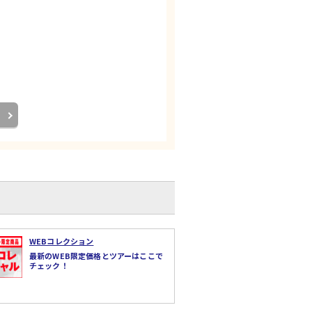
WEBコレクション
最新のWEB限定価格とツアーはここで
チェック！