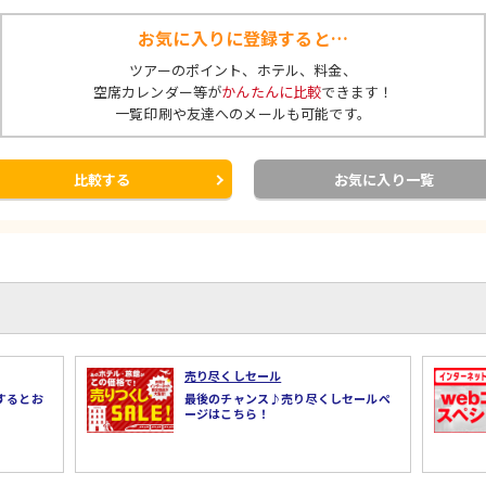
お気に入りに登録すると…
ツアーのポイント、ホテル、料金、
空席カレンダー等が
かんたんに比較
できます！
一覧印刷や友達へのメールも可能です。
比較する
お気に入り一覧
売り尽くしセール
するとお
最後のチャンス♪売り尽くしセールペ
ージはこちら！