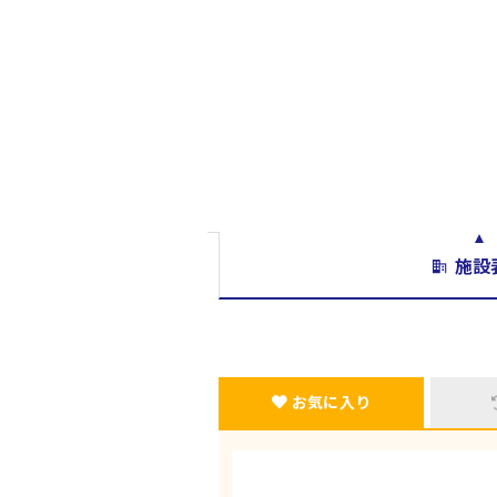
施設
お気に入り