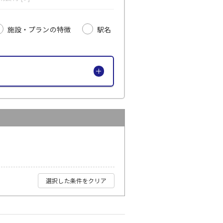
施設・プランの特徴
駅名
選択した条件をクリア