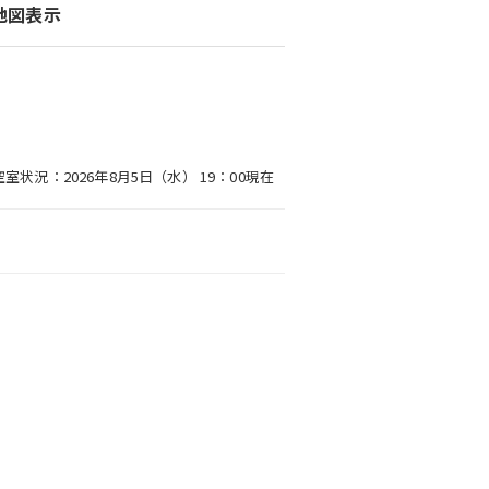
地図表示
空室状況：2026年8月5日（水） 19：00現在