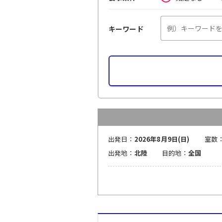
キーワード
出発日：
2026年8月9日(日)
室数
出発地：
北陸
目的地：
全国