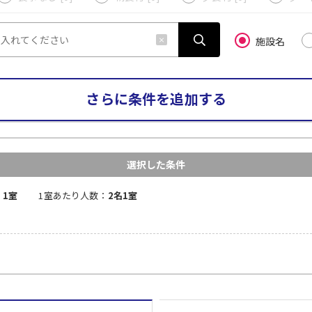
施設名
さらに条件を追加する
選択した条件
：
1室
1室あたり人数：
2名1室