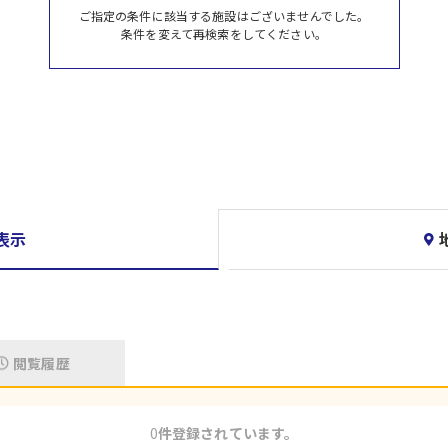
ご指定の条件に該当する施設はございませんでした。
条件を変えて再検索をしてください。
表示
閲覧履歴
0
件登録されています。