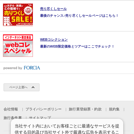
売り尽くしセール
最後のチャンス♪売り尽くしセールページはこちら！
WEBコレクション
最新のWEB限定価格とツアーはここでチェック！
ページ上部へ
会社情報
プライバシーポリシー
旅行業登録票・約款
規約集
旅行条件書
サイトマップ
当社サイト内においてお客様ごとに最適なサービスを提
供する目的及び当社サイト外で最適な広告を表示するこ