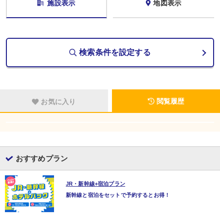
施設表示
地図表示
検索条件を設定する
閲覧履歴
お気に入り
おすすめプラン
JR・新幹線+宿泊プラン
新幹線と宿泊をセットで予約するとお得！