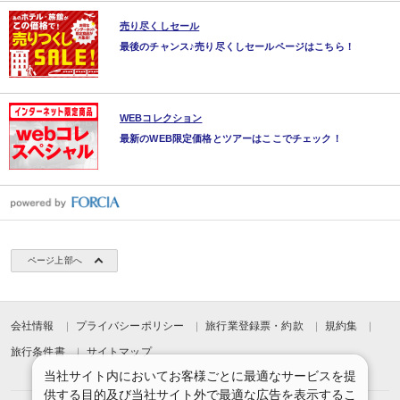
売り尽くしセール
最後のチャンス♪売り尽くしセールページはこちら！
WEBコレクション
最新のWEB限定価格とツアーはここでチェック！
ページ上部へ
会社情報
プライバシーポリシー
旅行業登録票・約款
規約集
旅行条件書
サイトマップ
当社サイト内においてお客様ごとに最適なサービスを提
供する目的及び当社サイト外で最適な広告を表示するこ