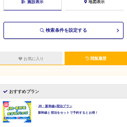
施設表示
地図表示
検索条件を設定する
閲覧履歴
お気に入り
おすすめプラン
JR・新幹線+宿泊プラン
新幹線と宿泊をセットで予約するとお得！