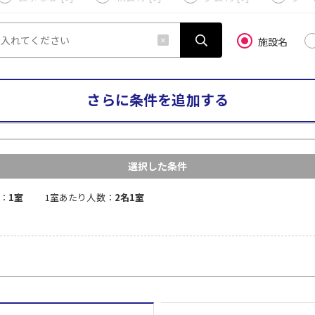
施設名
さらに条件を追加する
選択した条件
：
1室
1室あたり人数：
2名1室