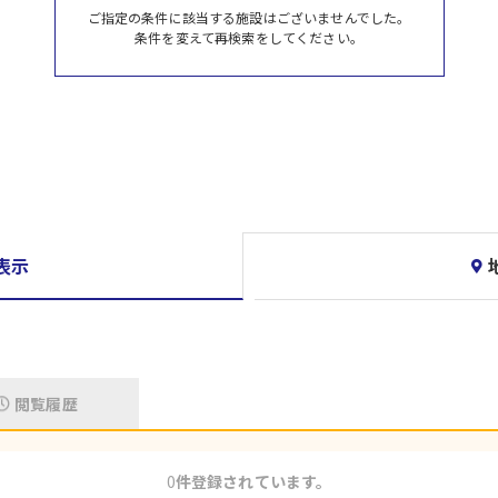
ご指定の条件に該当する施設はございませんでした。
条件を変えて再検索をしてください。
表示
閲覧履歴
0
件登録されています。