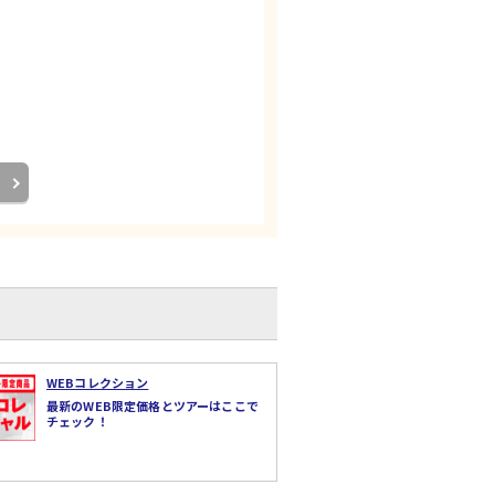
WEBコレクション
最新のWEB限定価格とツアーはここで
チェック！