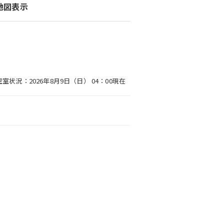
地図表示
空室状況：2026年8月9日（日） 04：00現在