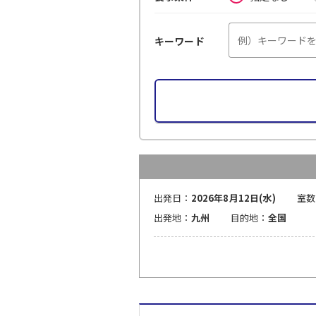
キーワード
出発日：
2026年8月12日(水)
室数
出発地：
九州
目的地：
全国