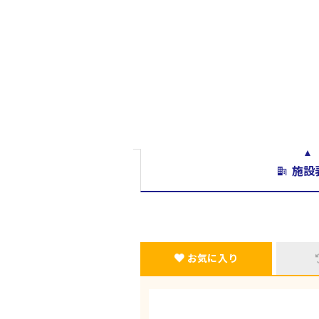
施設
お気に入り