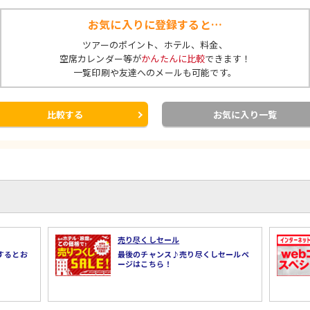
お気に入りに登録すると…
ツアーのポイント、ホテル、料金、
空席カレンダー等が
かんたんに比較
できます！
一覧印刷や友達へのメールも可能です。
比較する
お気に入り一覧
売り尽くしセール
するとお
最後のチャンス♪売り尽くしセールペ
ージはこちら！