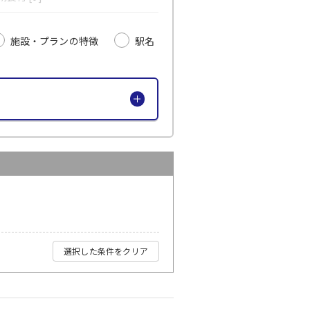
施設・プランの特徴
駅名
選択した条件をクリア