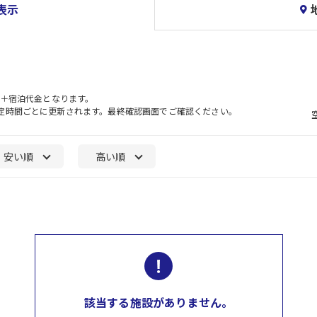
表示
）＋宿泊代金となります。
一定時間ごとに更新されます。最終確認画面でご確認ください。
安い順
高い順
該当する施設がありません。