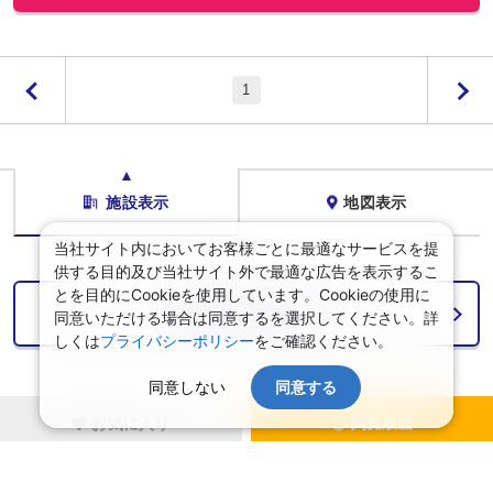
1
施設表示
地図表示
当社サイト内においてお客様ごとに最適なサービスを提
供する目的及び当社サイト外で最適な広告を表示するこ
とを目的にCookieを使用しています。Cookieの使用に
検索条件を設定する
同意いただける場合は同意するを選択してください。詳
しくは
プライバシーポリシー
をご確認ください。
同意しない
同意する
閲覧履歴
お気に入り