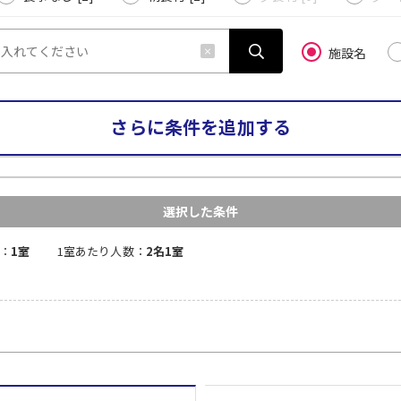
施設名
さらに条件を追加する
選択した条件
：
1室
1室あたり人数：
2名1室