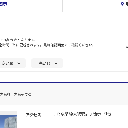
表示
）＋宿泊代金となります。
一定時間ごとに更新されます。最終確認画面でご確認ください。
安い順
高い順
[大阪府／大阪駅付近]
ＪＲ京都線大阪駅より徒歩で1分
アクセス