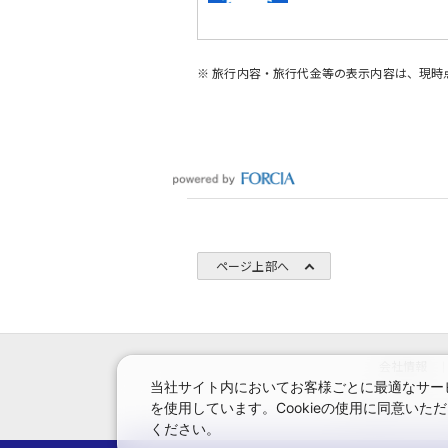
※ 旅行内容・旅行代金等の表示内容は、現
ページ上部へ
会社情報
当社サイト内においてお客様ごとに最適なサービ
を使用しています。Cookieの使用に同意い
システムメンテナン
ください。