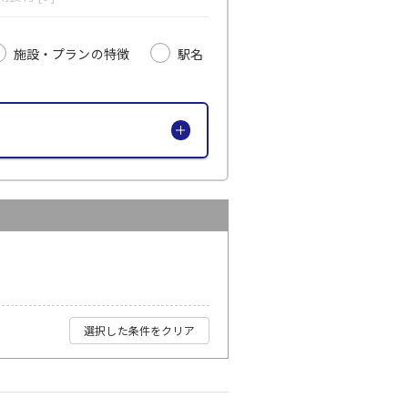
施設・プランの特徴
駅名
選択した条件をクリア