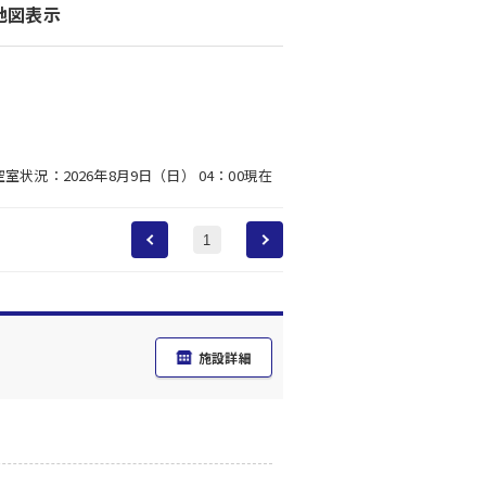
地図表示
空室状況：2026年8月9日（日） 04：00現在
1
施設詳細