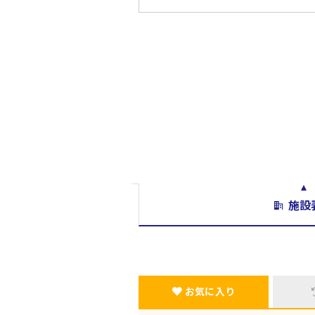
施設
お気に入り