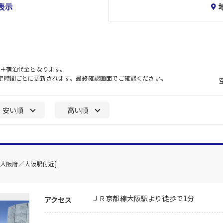
表示
）＋宿泊代金となります。
一定時間ごとに更新されます。最終確認画面でご確認ください。
安い順
高い順
[大阪府／大阪駅付近]
ＪＲ京都線大阪駅より徒歩で1分
アクセス