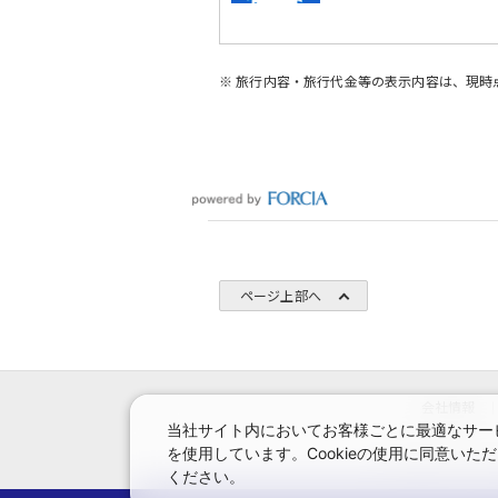
※ 旅行内容・旅行代金等の表示内容は、現
ページ上部へ
会社情報
当社サイト内においてお客様ごとに最適なサービ
を使用しています。Cookieの使用に同意い
システムメンテナン
ください。