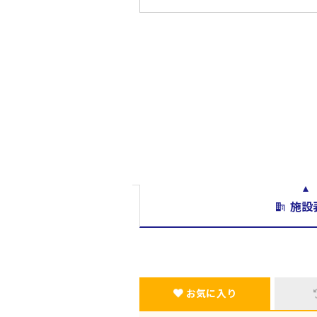
施設
お気に入り