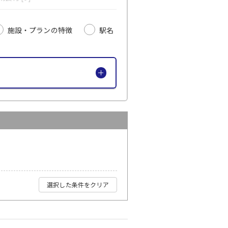
施設・プランの特徴
駅名
選択した条件をクリア