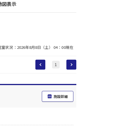
地図表示
空室状況：2026年8月8日（土） 04：00現在
1
施設詳細