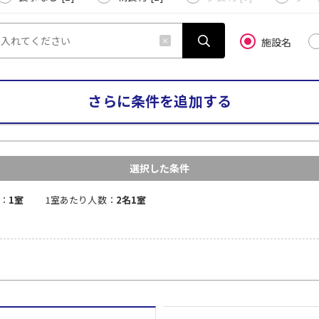
施設名
さらに条件を追加する
選択した条件
：
1室
1室あたり人数：
2名1室